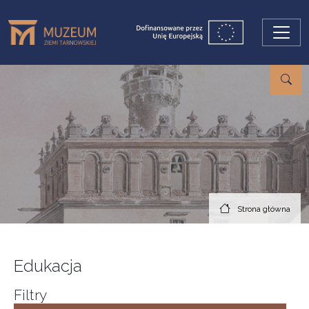
Przejdź do treści
Strona główna
Edukacja
Filtry