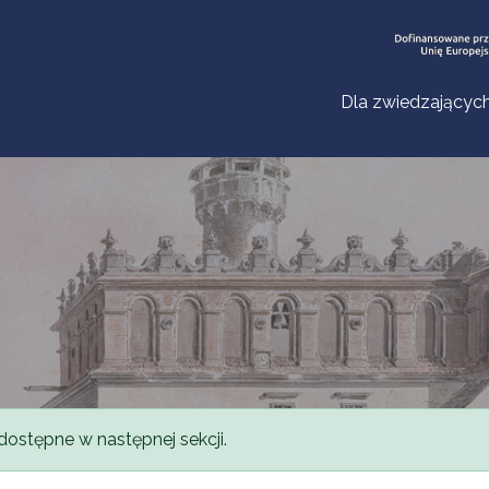
Dla zwiedzającyc
dostępne w następnej sekcji.