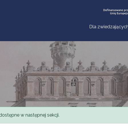
Dla zwiedzającyc
dostępne w następnej sekcji.