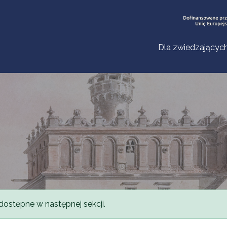
Dla zwiedzającyc
dostępne w następnej sekcji.