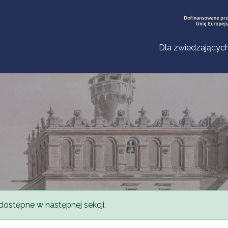
Dla zwiedzającyc
dostępne w następnej sekcji.