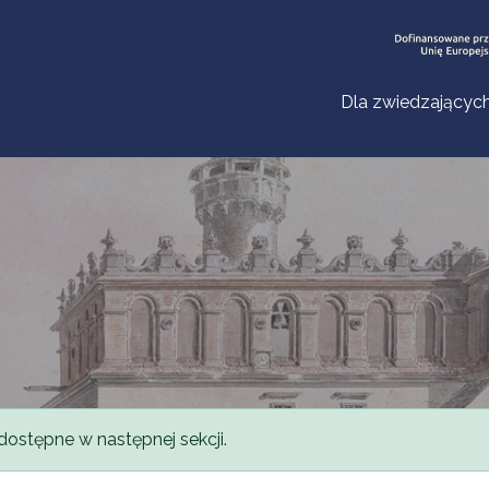
Dla zwiedzającyc
dostępne w następnej sekcji.