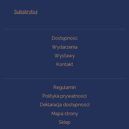
Na skróty
Dostępność
Wydarzenia
Wystawy
Kontakt
Na skróty
Regulamin
Polityka prywatności
Deklaracja dostępności
Mapa strony
Sklep