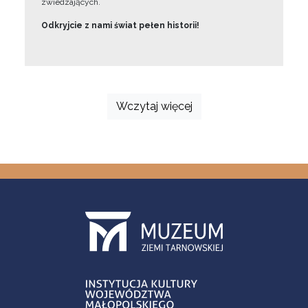
zwiedzających.
Odkryjcie z nami świat pełen historii!
Wczytaj więcej