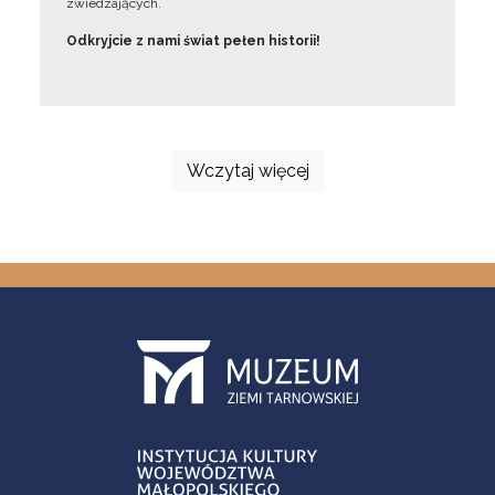
zwiedzających.
Odkryjcie z nami świat pełen historii!
Wczytaj więcej