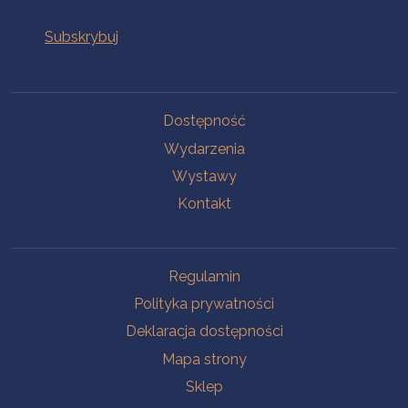
Na skróty
Dostępność
Wydarzenia
Wystawy
Kontakt
Na skróty
Regulamin
Polityka prywatności
Deklaracja dostępności
Mapa strony
Sklep