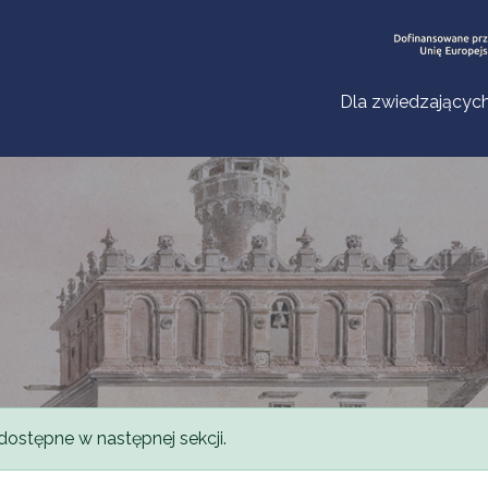
Dla zwiedzającyc
dostępne w następnej sekcji.