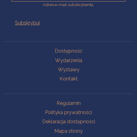
Adres e-mail subskrybenta.
Na skróty
Dostępność
Wydarzenia
Wystawy
Kontakt
Na skróty
Regulamin
Polityka prywatności
Deklaracja dostępności
Mapa strony