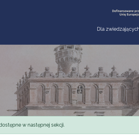
Dla zwiedzającyc
dostępne w następnej sekcji.