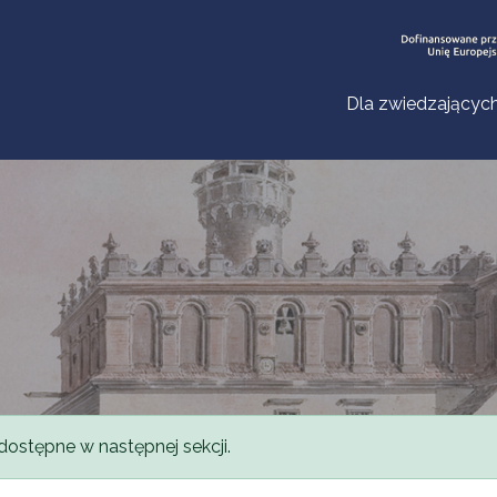
Dla zwiedzającyc
dostępne w następnej sekcji.