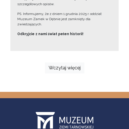
szczegółowych opisów.
PS. Informujemy, że z dniem 1 grudnia 2025 r. oddział
Muzeum Zamek w Dębnie jest zamknięty dla
zwiedzających.
Odkryjcie z nami świat pełen historii!
Wczytaj więcej