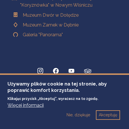
"Koryznówka" w Nowym Wiśniczu
Muzeum Dwór w Dołędze
Muzeum Zamek w Dębnie
Galeria "Panorama"
Używamy plików cookie na tej stronie, aby
poprawić komfort korzystania.
Klikając przycisk „Akceptuj”, wyrażasz na to zgodę.
Więcej informacji
Nie, dziękuje
Akceptuję