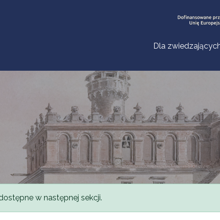
Dla zwiedzającyc
dostępne w następnej sekcji.