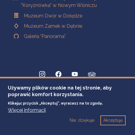
"Koryznówka" w Nowym Wiśniczu
Muzeum Dwór w Dołędze
Muzeum Zamek w Dębnie
Galeria "Panorama"
Używamy plików cookie na tej stronie, aby
poprawić komfort korzystania.
Klikając przycisk „Akceptuj”, wyrażasz na to zgodę.
Więcej informacji
Nie, dziękuje
Akceptuję