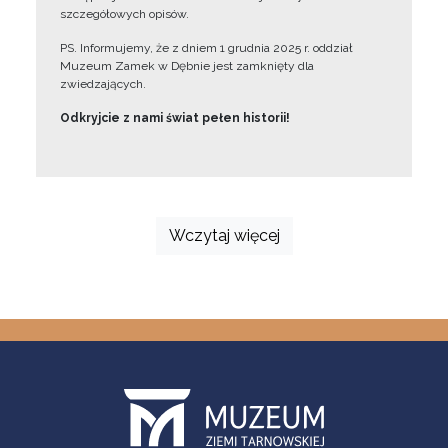
szczegółowych opisów.
PS. Informujemy, że z dniem 1 grudnia 2025 r. oddział
Muzeum Zamek w Dębnie jest zamknięty dla
zwiedzających.
Odkryjcie z nami świat pełen historii!
Wczytaj więcej