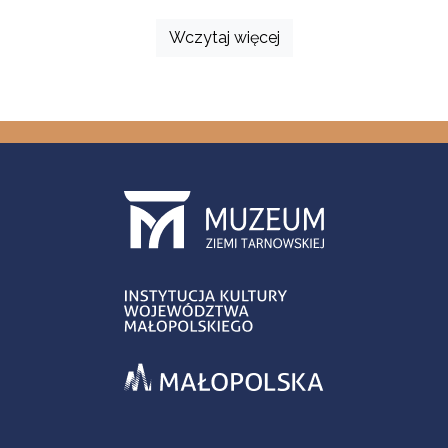
Wczytaj więcej