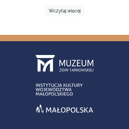
Wczytaj więcej