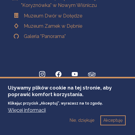
"Koryznówka" w Nowym Wiśniczu
Muzeum Dwór w Dołędze
Muzeum Zamek w Dębnie
Galeria "Panorama"
Używamy plików cookie na tej stronie, aby
poprawić komfort korzystania.
Klikając przycisk „Akceptuj”, wyrażasz na to zgodę.
Więcej informacji
Nie, dziękuje
Akceptuję