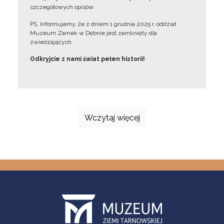
szczegółowych opisów.
PS. Informujemy, że z dniem 1 grudnia 2025 r. oddział
Muzeum Zamek w Dębnie jest zamknięty dla
zwiedzających.
Odkryjcie z nami świat pełen historii!
Wczytaj więcej