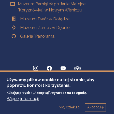
Muzeum Pamiątek po Janie Matejce
"Koryznówka" w Nowym Wiśniczu
Muzeum Dwór w Dołędze
Muzeum Zamek w Dębnie
Galeria "Panorama"
Używamy plików cookie na tej stronie, aby
poprawić komfort korzystania.
Klikając przycisk „Akceptuj”, wyrażasz na to zgodę.
Więcej informacji
Nie, dziękuje
Akceptuję