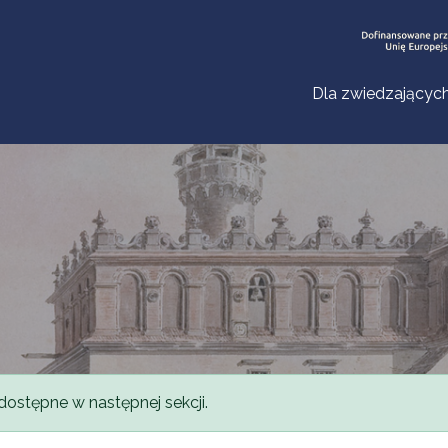
Dla zwiedzającyc
dostępne w następnej sekcji.