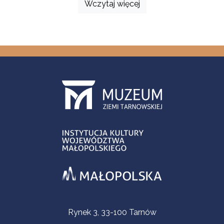
Wczytaj więcej
Informacje kontaktowe
Rynek 3, 33-100 Tarnów