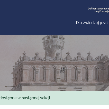
Dla zwiedzającyc
dostępne w następnej sekcji.