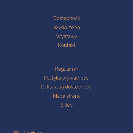
Na skróty
Dostępność
Wydarzenia
Wystawy
Kontakt
Na skróty
Regulamin
Polityka prywatności
Deklaracja dostępności
Mapa strony
Sklep
Oddziały