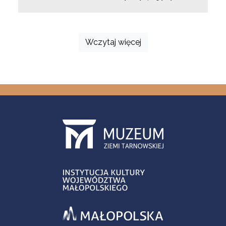
Wczytaj więcej