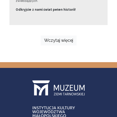
zwiedzających.
Odkryjcie z nami świat pełen historii!
Wczytaj więcej