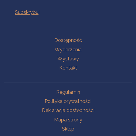
Na skróty
Dostępność
Wydarzenia
Wystawy
Kontakt
Na skróty
Regulamin
Polityka prywatności
Deklaracja dostępności
Mapa strony
Sklep