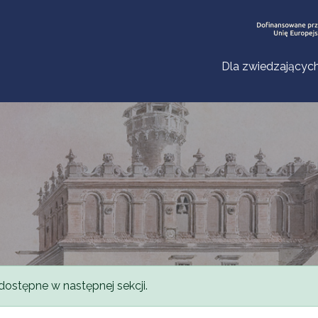
Dla zwiedzającyc
dostępne w następnej sekcji.