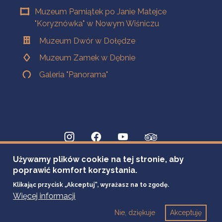
Muzeum Pamiątek po Janie Matejce
"Koryznówka" w Nowym Wiśniczu
Muzeum Dwór w Dołędze
Muzeum Zamek w Dębnie
Galeria "Panorama"
Używamy plików cookie na tej stronie, aby
poprawić komfort korzystania.
Klikając przycisk „Akceptuj”, wyrażasz na to zgodę.
Więcej informacji
Nie, dziękuje
Akceptuję