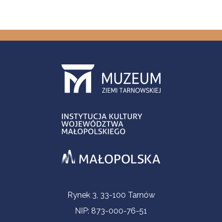
Informacje kontaktowe
Rynek 3, 33-100 Tarnów
NIP: 873-000-76-51