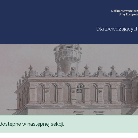
Dla zwiedzającyc
dostępne w następnej sekcji.