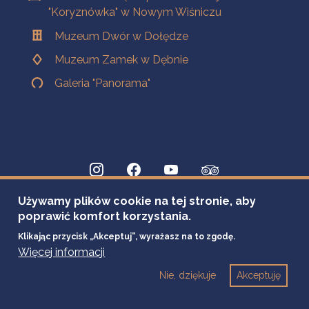
"Koryznówka" w Nowym Wiśniczu
Muzeum Dwór w Dołędze
Muzeum Zamek w Dębnie
Galeria "Panorama"
Używamy plików cookie na tej stronie, aby
poprawić komfort korzystania.
Klikając przycisk „Akceptuj”, wyrażasz na to zgodę.
Więcej informacji
Nie, dziękuje
Akceptuję