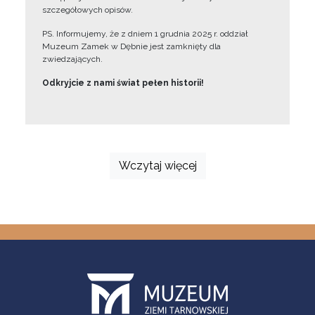
szczegółowych opisów.
PS. Informujemy, że z dniem 1 grudnia 2025 r. oddział
Muzeum Zamek w Dębnie jest zamknięty dla
zwiedzających.
Odkryjcie z nami świat pełen historii!
Wczytaj więcej