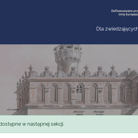
Dla zwiedzającyc
dostępne w następnej sekcji.