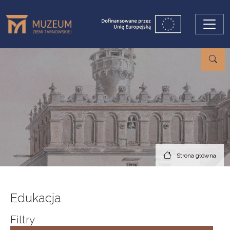
Przejdź do treści
Strona główna
Edukacja
Filtry