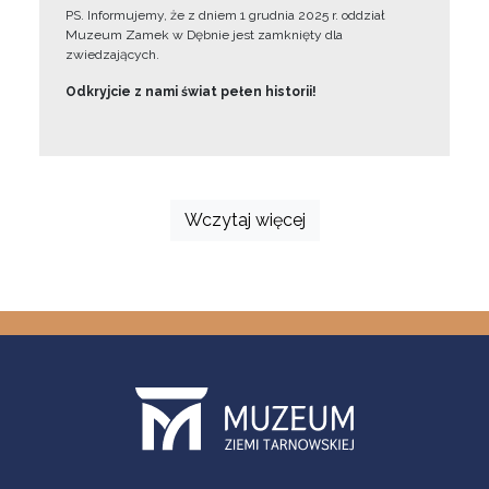
PS. Informujemy, że z dniem 1 grudnia 2025 r. oddział
Muzeum Zamek w Dębnie jest zamknięty dla
zwiedzających.
Odkryjcie z nami świat pełen historii!
Wczytaj więcej