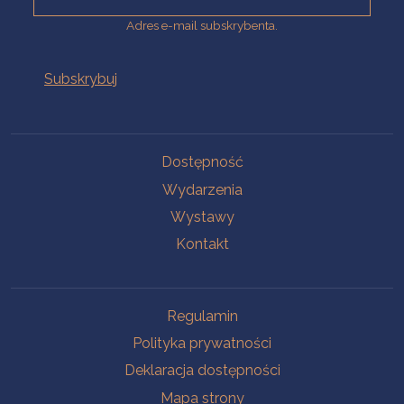
Adres e-mail subskrybenta.
Na skróty
Dostępność
Wydarzenia
Wystawy
Kontakt
Na skróty
Regulamin
Polityka prywatności
Deklaracja dostępności
Mapa strony