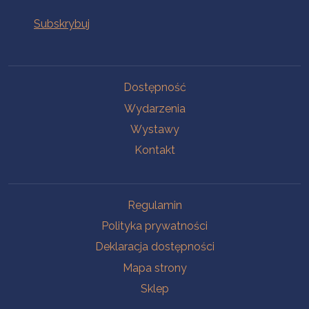
Na skróty
Dostępność
Wydarzenia
Wystawy
Kontakt
Na skróty
Regulamin
Polityka prywatności
Deklaracja dostępności
Mapa strony
Sklep