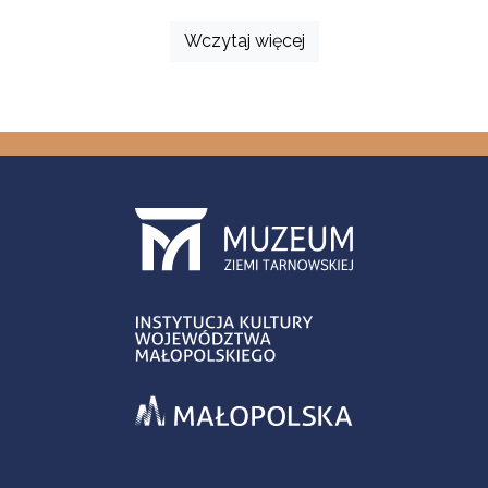
Wczytaj więcej