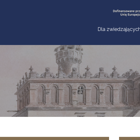
Dla zwiedzającyc