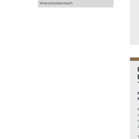
Wierzchosławicach