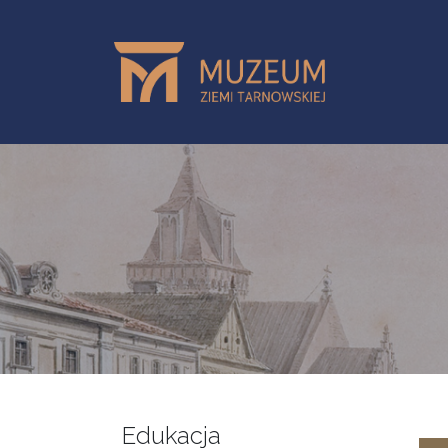
Przejdź do treści
Edukacja