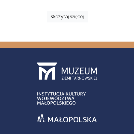
Wczytaj więcej