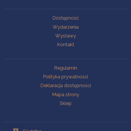
Na skróty
Dostępność
Wydarzenia
Wystawy
Kontakt
Na skróty
Regulamin
Polityka prywatności
Deklaracja dostępności
Mapa strony
Sklep
Oddziały