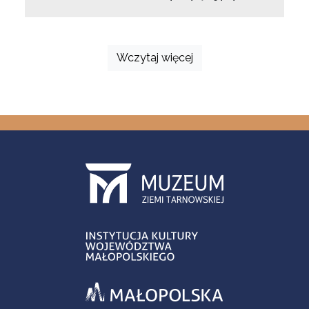
Wczytaj więcej