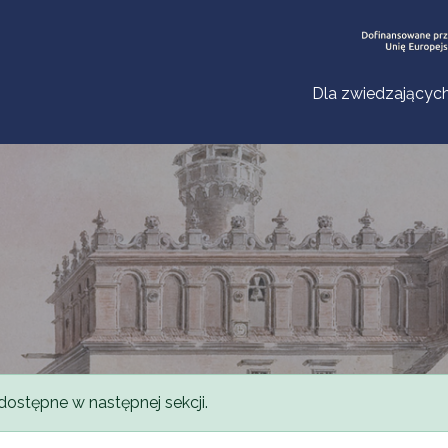
Dla zwiedzającyc
dostępne w następnej sekcji.