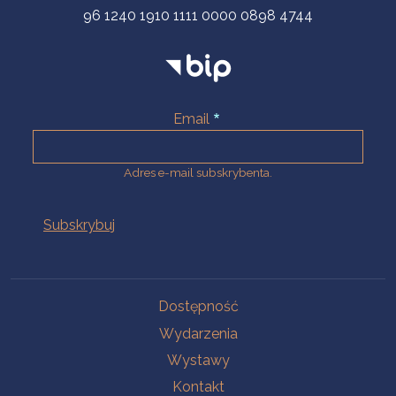
96 1240 1910 1111 0000 0898 4744
Email
Adres e-mail subskrybenta.
Na skróty
Dostępność
Wydarzenia
Wystawy
Kontakt