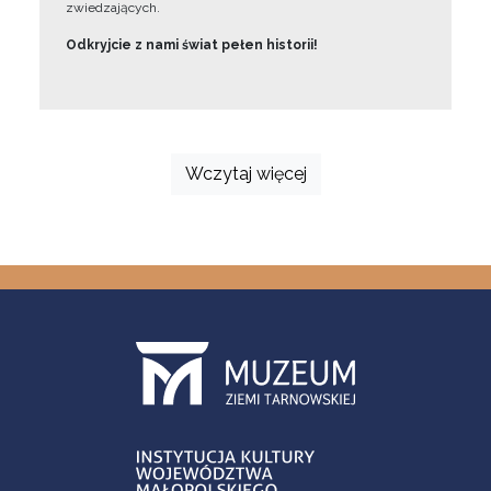
zwiedzających.
Odkryjcie z nami świat pełen historii!
Wczytaj więcej