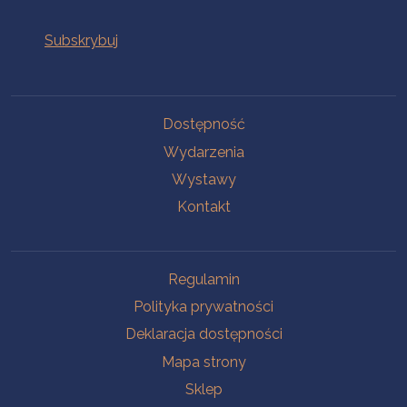
Na skróty
Dostępność
Wydarzenia
Wystawy
Kontakt
Na skróty
Regulamin
Polityka prywatności
Deklaracja dostępności
Mapa strony
Sklep