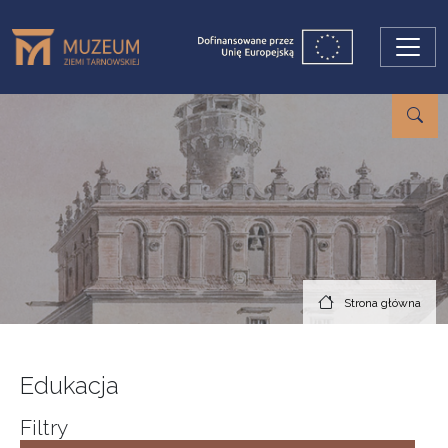
Przejdź do treści
Strona główna
Edukacja
Filtry