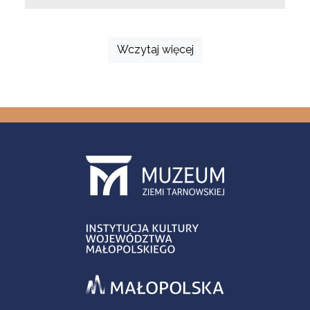
Wczytaj więcej