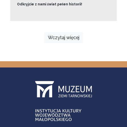
Odkryjcie z nami świat pełen historii!
Wczytaj więcej