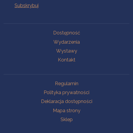
Na skróty
Dostępność
Wydarzenia
Wystawy
Kontakt
Na skróty
Regulamin
Polityka prywatności
Deklaracja dostępności
Mapa strony
Sklep