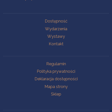
Na skróty
Dostępność
Wydarzenia
Wystawy
Kontakt
Na skróty
Regulamin
Polityka prywatności
Deklaracja dostępności
Mapa strony
Sklep