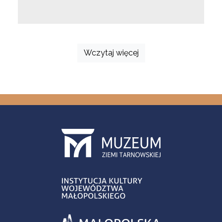
Wczytaj więcej