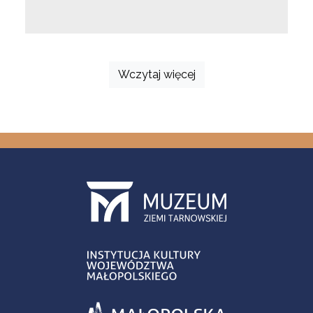
Wczytaj więcej