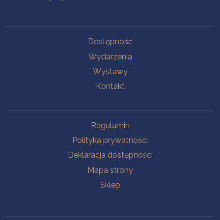
Na skróty
Dostępność
Wydarzenia
Wystawy
Kontakt
Na skróty
Regulamin
Polityka prywatności
Deklaracja dostępności
Mapa strony
Sklep