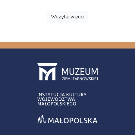
Wczytaj więcej