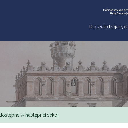
Dla zwiedzającyc
dostępne w następnej sekcji.