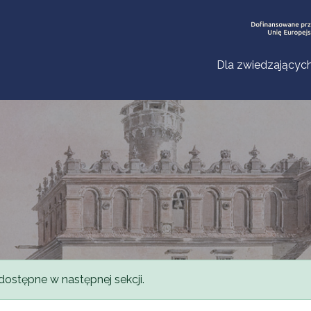
Dla zwiedzającyc
dostępne w następnej sekcji.