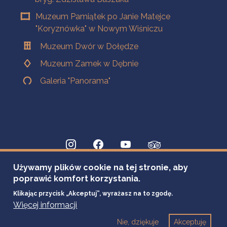
Muzeum Pamiątek po Janie Matejce
"Koryznówka" w Nowym Wiśniczu
Muzeum Dwór w Dołędze
Muzeum Zamek w Dębnie
Galeria "Panorama"
Używamy plików cookie na tej stronie, aby
poprawić komfort korzystania.
Klikając przycisk „Akceptuj”, wyrażasz na to zgodę.
Więcej informacji
Nie, dziękuje
Akceptuję