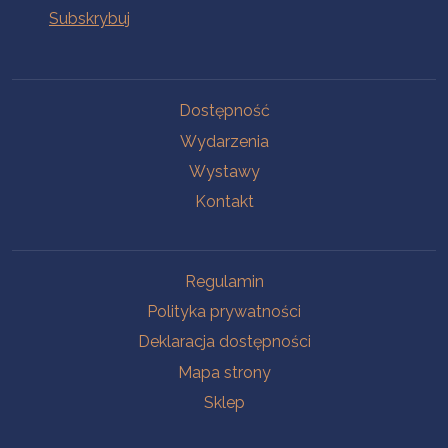
Na skróty
Dostępność
Wydarzenia
Wystawy
Kontakt
Na skróty
Regulamin
Polityka prywatności
Deklaracja dostępności
Mapa strony
Sklep