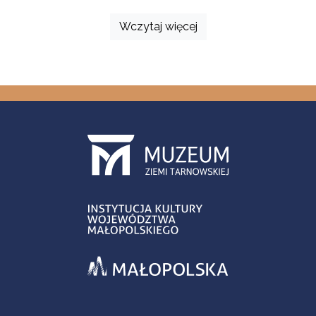
Wczytaj więcej